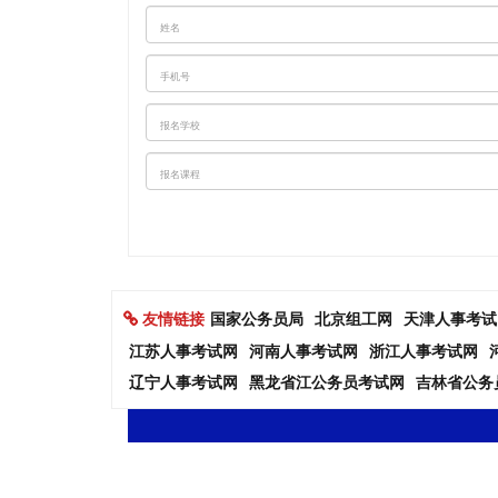
友情链接
国家公务员局
北京组工网
天津人事考试
江苏人事考试网
河南人事考试网
浙江人事考试网
辽宁人事考试网
黑龙省江公务员考试网
吉林省公务