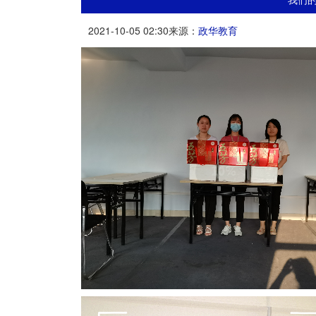
2021-10-05 02:30
来源：
政华教育