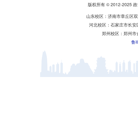
版权所有 © 2012-2025
山东校区：济南市章丘区双
河北校区：石家庄市长安
郑州校区：郑州市
鲁I