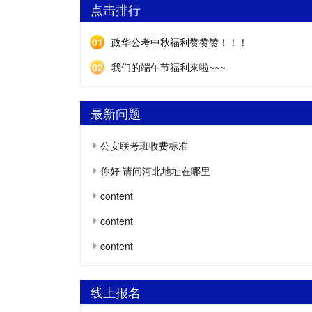
点击排行
01
政华公考中秋福利赞赞赞！！！
02
我们的端午节福利来啦~~~
最新问题
公安联考班收费标准
你好 请问河北地址在哪里
content
content
content
线上报名