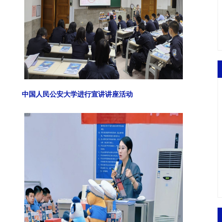
中国人民公安大学进行宣讲讲座活动