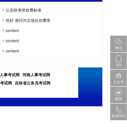
公安联考班收费标准
你好 请问河北地址在哪里
content
content
微信
content
QQ
人事考试网
河南人事考试网
公众号
考试网
吉林省公务员考试网
微博
联系电话