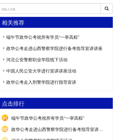
相关推荐
端午节政华公考祝所有学员“一举高粽”
政华公考走进山西警察学院进行备考指导宣讲讲座
河北公安警察职业学院线下活动
中国人民公安大学进行宣讲讲座活动
政华公考走入刑警学院进行指导宣讲
点击排行
01
端午节政华公考祝所有学员“一举高粽”
02
政华公考走进山西警察学院进行备考指导宣讲讲座