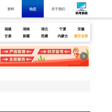
资料
动态
关于我们
福建
湖南
湖北
宁夏
安徽
甘肃
新疆
西藏
内蒙古
展开全部