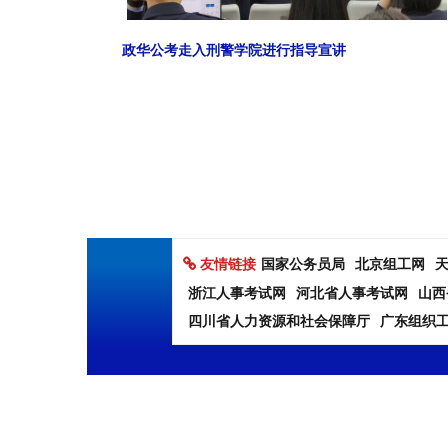
政华公考走入刑警学院进行指导宣讲
友情链接
国家公务员局
北京组工网
浙江人事考试网
河北省人事考试网
山西
四川省人力资源和社会保障厅
广东组织