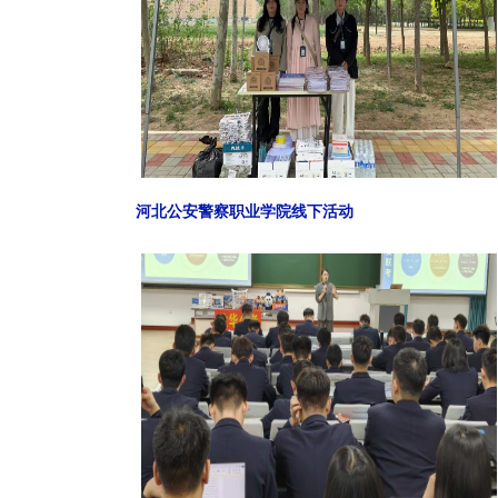
河北公安警察职业学院线下活动