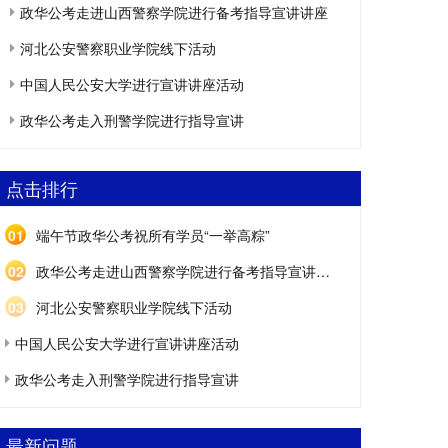
政华公考走进山西警察学院进行备考指导宣讲讲座
河北公安警察职业学院线下活动
中国人民公安大学进行宣讲讲座活动
政华公考走入刑警学院进行指导宣讲
点击排行
01
端午节政华公考祝所有学员“一举高粽”
02
政华公考走进山西警察学院进行备考指导宣讲讲座
03
河北公安警察职业学院线下活动
中国人民公安大学进行宣讲讲座活动
政华公考走入刑警学院进行指导宣讲
最新问题