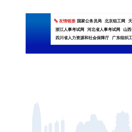
友情链接
国家公务员局
北京组工网
浙江人事考试网
河北省人事考试网
山西
四川省人力资源和社会保障厅
广东组织