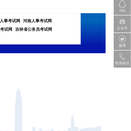
QQ
人事考试网
河南人事考试网
公众号
考试网
吉林省公务员考试网
微博
联系电话