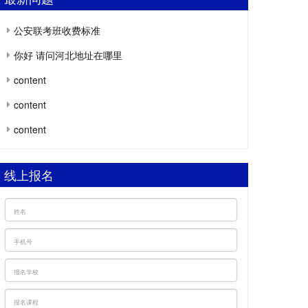
公安联考班收费标准
你好 请问河北地址在哪里
content
content
content
线上报名