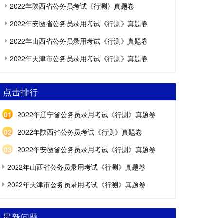
2022年陕西省公务员考试《行测》真题卷
2022年安徽省公务员录用考试《行测》真题卷
2022年山西省公务员录用考试《行测》真题卷
2022年天津市公务员录用考试《行测》真题卷
点击排行
01
2022年辽宁省公务员录用考试《行测》真题卷
02
2022年陕西省公务员考试《行测》真题卷
03
2022年安徽省公务员录用考试《行测》真题卷
2022年山西省公务员录用考试《行测》真题卷
2022年天津市公务员录用考试《行测》真题卷
最新问题