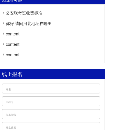
公安联考班收费标准
你好 请问河北地址在哪里
content
content
content
线上报名