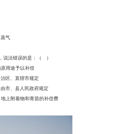
水蒸气
，说法错误的是：
（
）
的原用途予以补偿
自治区、直辖市规定
，由市、县人民政府规定
、地上附着物和青苗的补偿费